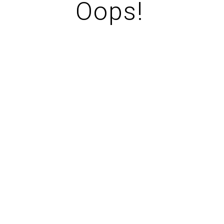
Oops!